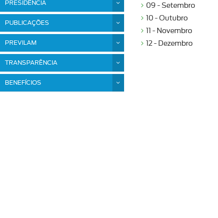
PRESIDÊNCIA
09 - Setembro
10 - Outubro
PUBLICAÇÕES
11 - Novembro
PREVILAM
12 - Dezembro
TRANSPARÊNCIA
BENEFÍCIOS