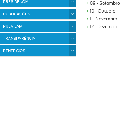
PRESIDÊNCIA
09 - Setembro
10 - Outubro
PUBLICAÇÕES
11- Novembro
PREVILAM
12 - Dezembro
TRANSPARÊNCIA
BENEFÍCIOS