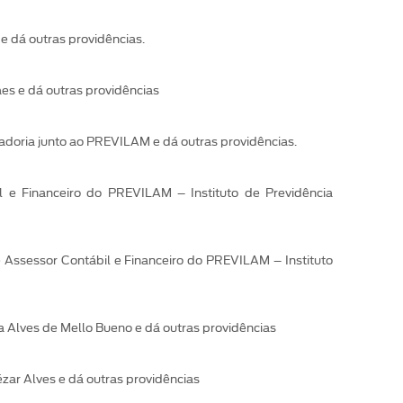
e dá outras providências.
es e dá outras providências
adoria junto ao PREVILAM e dá outras providências.
l e Financeiro do PREVILAM – Instituto de Previdência
 Assessor Contábil e Financeiro do PREVILAM – Instituto
 Alves de Mello Bueno e dá outras providências
ar Alves e dá outras providências