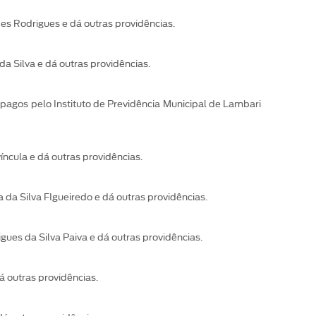
s Rodrigues e dá outras providências.
 Silva e dá outras providências.
pagos pelo Instituto de Previdência Municipal de Lambari
ncula e dá outras providências.
da Silva FIgueiredo e dá outras providências.
ues da Silva Paiva e dá outras providências.
 outras providências.