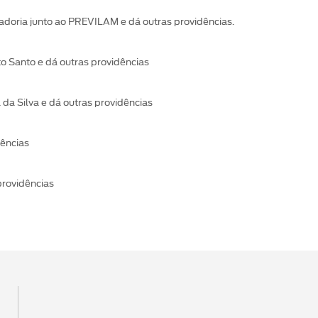
adoria junto ao PREVILAM e dá outras providências.
o Santo e dá outras providências
da Silva e dá outras providências
dências
providências