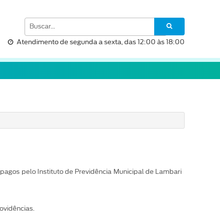
Atendimento de segunda a sexta, das 12:00 às 18:00
pagos pelo Instituto de Previdência Municipal de Lambari
ovidências.