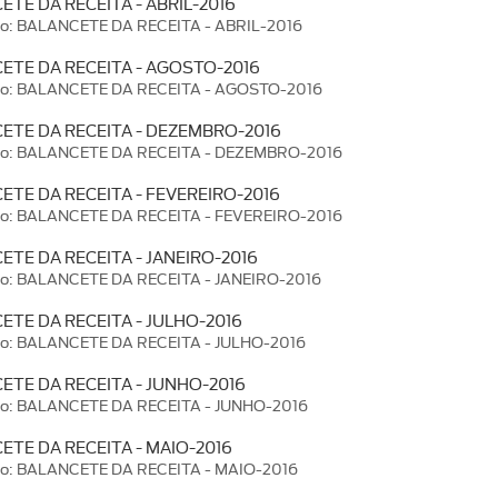
ETE DA RECEITA - ABRIL-2016
ão: BALANCETE DA RECEITA - ABRIL-2016
ETE DA RECEITA - AGOSTO-2016
ão: BALANCETE DA RECEITA - AGOSTO-2016
ETE DA RECEITA - DEZEMBRO-2016
ão: BALANCETE DA RECEITA - DEZEMBRO-2016
ETE DA RECEITA - FEVEREIRO-2016
ão: BALANCETE DA RECEITA - FEVEREIRO-2016
ETE DA RECEITA - JANEIRO-2016
ão: BALANCETE DA RECEITA - JANEIRO-2016
ETE DA RECEITA - JULHO-2016
ão: BALANCETE DA RECEITA - JULHO-2016
ETE DA RECEITA - JUNHO-2016
ão: BALANCETE DA RECEITA - JUNHO-2016
ETE DA RECEITA - MAIO-2016
ão: BALANCETE DA RECEITA - MAIO-2016