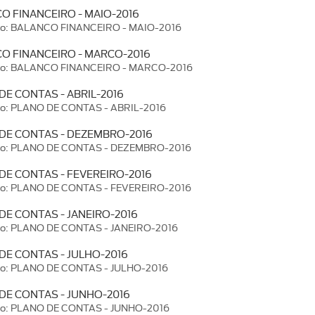
O FINANCEIRO - MAIO-2016
ão: BALANCO FINANCEIRO - MAIO-2016
O FINANCEIRO - MARCO-2016
ão: BALANCO FINANCEIRO - MARCO-2016
DE CONTAS - ABRIL-2016
ão: PLANO DE CONTAS - ABRIL-2016
DE CONTAS - DEZEMBRO-2016
ão: PLANO DE CONTAS - DEZEMBRO-2016
DE CONTAS - FEVEREIRO-2016
ão: PLANO DE CONTAS - FEVEREIRO-2016
DE CONTAS - JANEIRO-2016
ão: PLANO DE CONTAS - JANEIRO-2016
DE CONTAS - JULHO-2016
ão: PLANO DE CONTAS - JULHO-2016
DE CONTAS - JUNHO-2016
ão: PLANO DE CONTAS - JUNHO-2016