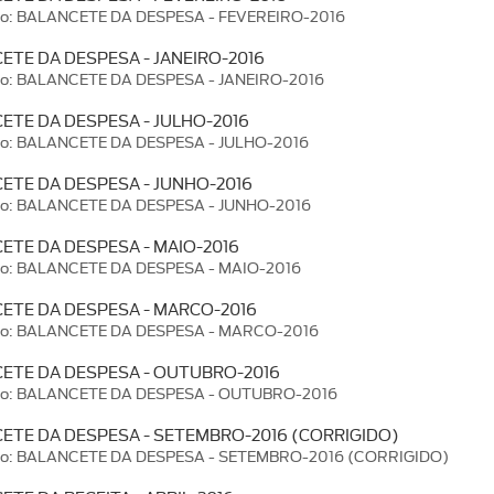
ão: BALANCETE DA DESPESA - FEVEREIRO-2016
ETE DA DESPESA - JANEIRO-2016
ão: BALANCETE DA DESPESA - JANEIRO-2016
ETE DA DESPESA - JULHO-2016
ão: BALANCETE DA DESPESA - JULHO-2016
ETE DA DESPESA - JUNHO-2016
ão: BALANCETE DA DESPESA - JUNHO-2016
ETE DA DESPESA - MAIO-2016
ão: BALANCETE DA DESPESA - MAIO-2016
ETE DA DESPESA - MARCO-2016
ão: BALANCETE DA DESPESA - MARCO-2016
ETE DA DESPESA - OUTUBRO-2016
ão: BALANCETE DA DESPESA - OUTUBRO-2016
ETE DA DESPESA - SETEMBRO-2016 (CORRIGIDO)
ão: BALANCETE DA DESPESA - SETEMBRO-2016 (CORRIGIDO)