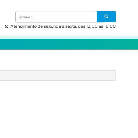
Atendimento de segunda a sexta, das 12:00 às 18:00