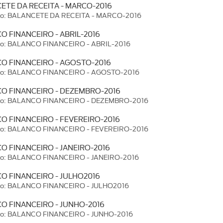
ETE DA RECEITA - MARCO-2016
ão: BALANCETE DA RECEITA - MARCO-2016
O FINANCEIRO - ABRIL-2016
ão: BALANCO FINANCEIRO - ABRIL-2016
O FINANCEIRO - AGOSTO-2016
ão: BALANCO FINANCEIRO - AGOSTO-2016
O FINANCEIRO - DEZEMBRO-2016
ão: BALANCO FINANCEIRO - DEZEMBRO-2016
O FINANCEIRO - FEVEREIRO-2016
ão: BALANCO FINANCEIRO - FEVEREIRO-2016
O FINANCEIRO - JANEIRO-2016
ão: BALANCO FINANCEIRO - JANEIRO-2016
O FINANCEIRO - JULHO2016
ão: BALANCO FINANCEIRO - JULHO2016
O FINANCEIRO - JUNHO-2016
ão: BALANCO FINANCEIRO - JUNHO-2016