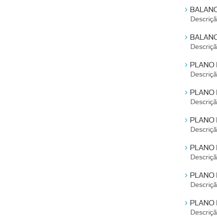
BALANC
Descriç
BALANC
Descriç
PLANO 
Descriç
PLANO 
Descriç
PLANO 
Descriç
PLANO 
Descriç
PLANO 
Descriç
PLANO 
Descriç