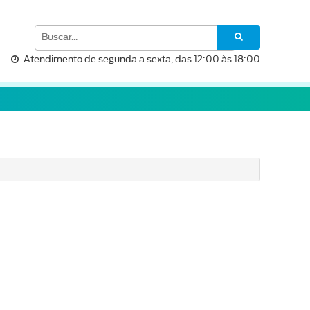
Atendimento de segunda a sexta, das 12:00 às 18:00