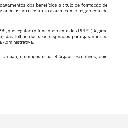
pagamentos dos benefícios a título de formação de
assando assim o Instituto a arcar com o pagamento de
717/98, que regulam o funcionamento dos RPPS (Regime
to) das folhas dos seus segurados para garantir seu
 Administrativa.
 Lambari, é composto por 3 órgãos executivos, dois