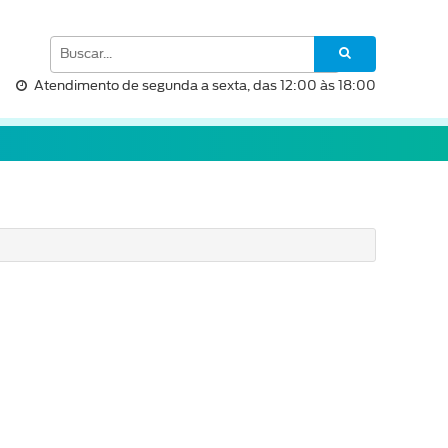
Atendimento de segunda a sexta, das 12:00 às 18:00