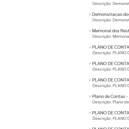
Descrição: Demonst
Demonstracao dos
Descrição: Demonst
Memorial dos Rest
Descrição: Memoria
PLANO DE CONTAS
Descrição: PLANO 
PLANO DE CONTA
Descrição: PLANO
PLANO DE CONTAS
Descrição: PLANO
Plano de Contas -
Descrição: Plano de
PLANO DE CONTAS
Descrição: PLANO