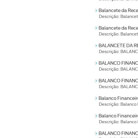
Balancete da Rece
Descrição: Balance
Balancete da Rece
Descrição: Balance
BALANCETE DA RE
Descrição: BALAN
BALANCO FINANCE
Descrição: BALAN
BALANCO FINANC
Descrição: BALAN
Balanco Financeir
Descrição: Balanco
Balanco Financeiro
Descrição: Balanco 
BALANCO FINANCE