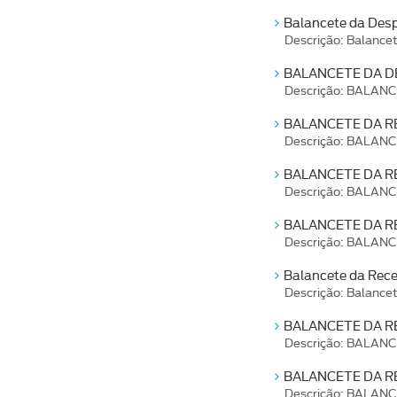
Balancete da Des
Descrição: Balance
BALANCETE DA D
Descrição: BALAN
BALANCETE DA RE
Descrição: BALANC
BALANCETE DA RE
Descrição: BALAN
BALANCETE DA RE
Descrição: BALAN
Balancete da Recei
Descrição: Balancet
BALANCETE DA RE
Descrição: BALANC
BALANCETE DA RE
Descrição: BALAN