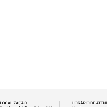
LOCALIZAÇÂO
HORÁRIO DE ATEN